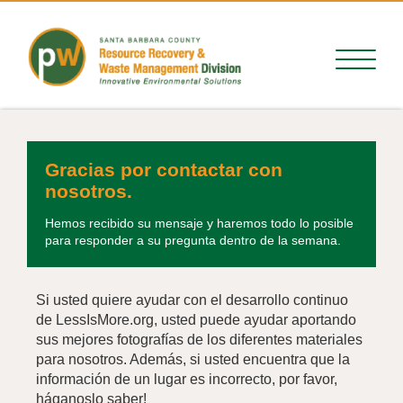
Gracias por contactar con
nosotros.
Hemos recibido su mensaje y haremos todo lo posible
para responder a su pregunta dentro de la semana.
Si usted quiere ayudar con el desarrollo continuo
de LessIsMore.org, usted puede ayudar aportando
sus mejores fotografías de los diferentes materiales
para nosotros. Además, si usted encuentra que la
información de un lugar es incorrecto, por favor,
háganoslo saber!