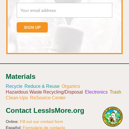
Materials
Recycle
Reduce & Reuse
Organics
Hazardous Waste Recycling/Disposal
Electronics
Trash
Clean-Ups
ReSource Center
Contact LessIsMore.org
Online:
Fill out our contact form
Español:
Formulario de contacto