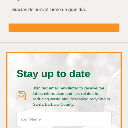
Gracias de nuevo! Tiene un gran día.
Stay up to date
Join our email newsletter to receive the
latest information and tips related to
reducing waste and increasing recycling in
Santa Barbara County.